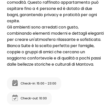
comodità. Questo raffinato appartamento può
ospitare fino a 4 persone ed è dotato di due
bagni, garantendo privacy e praticità per ogni
ospite.
Gli ambienti sono arredati con gusto,
combinando elementi moderni e dettagli eleganti
per creare un'atmosfera rilassante e sofisticata.
Bianca Suite è la scelta perfetta per famiglie,
coppie o gruppi di amici che cercano un
soggiorno confortevole e di qualità a pochi passi
dalle bellezze storiche e culturali di Mantova.
Check-in: 15:00 - 23:00
Check-out: 10:00