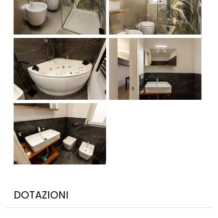
DOTAZIONI