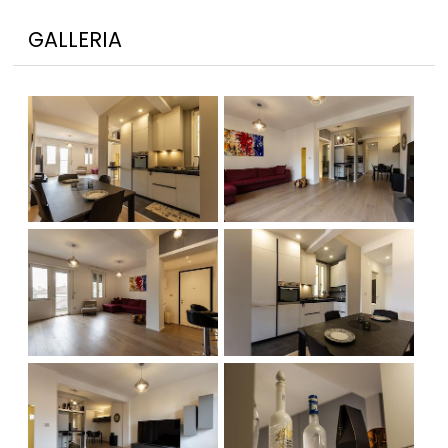
GALLERIA