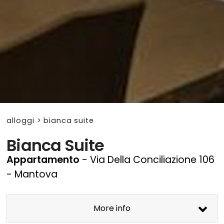
alloggi
>
bianca suite
Bianca Suite
Appartamento
- Via Della Conciliazione 106
- Mantova
More info