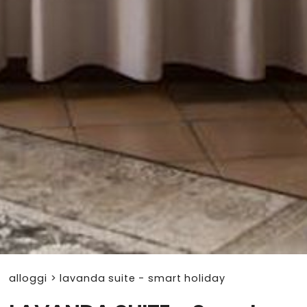
alloggi
>
lavanda suite - smart holiday