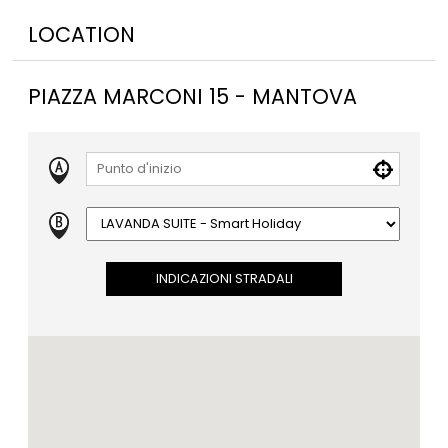
LOCATION
PIAZZA MARCONI 15 - MANTOVA
INDICAZIONI STRADALI