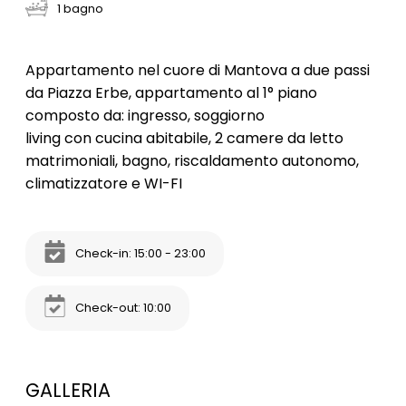
1 bagno
Appartamento nel cuore di Mantova a due passi
da Piazza Erbe, appartamento al 1° piano
composto da: ingresso, soggiorno
living con cucina abitabile, 2 camere da letto
matrimoniali, bagno, riscaldamento autonomo,
climatizzatore e WI-FI
Check-in: 15:00 - 23:00
Check-out: 10:00
GALLERIA